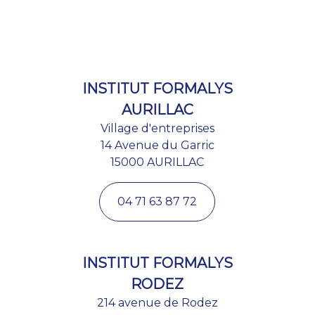
INSTITUT FORMALYS
AURILLAC
Village d'entreprises
14 Avenue du Garric
15000 AURILLAC
04 71 63 87 72
INSTITUT FORMALYS
RODEZ
214 avenue de Rodez