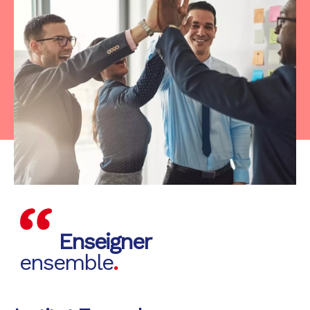
Enseigner
ensemble
.