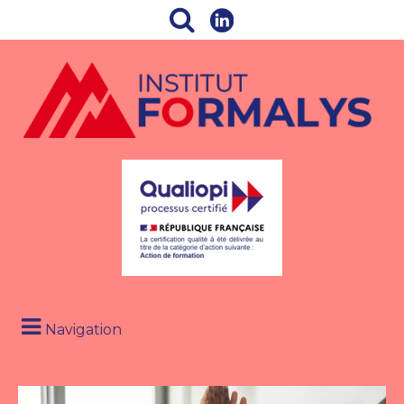
Navigation