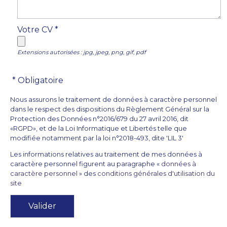
Votre CV *
Extensions autorisées : jpg, jpeg, png, gif, pdf
Nous assurons le traitement de données à caractère personnel
dans le respect des dispositions du Règlement Général sur la
Protection des Données n°2016/679 du 27 avril 2016, dit
«RGPD», et de la Loi Informatique et Libertés telle que
modifiée notamment par la loi n°2018-493, dite 'LIL 3'
Les informations relatives au traitement de mes données à
caractère personnel figurent au paragraphe «
données à
caractère personnel
» des
conditions générales d'utilisation du
site