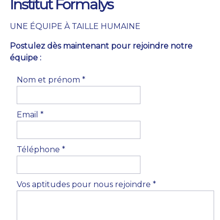
Institut Formalys
UNE ÉQUIPE À TAILLE HUMAINE
Postulez dès maintenant pour rejoindre notre
équipe :
Nom et prénom *
Email *
Téléphone *
Vos aptitudes pour nous rejoindre *