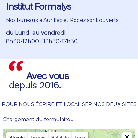
Institut Formalys
Nos bureaux à Aurillac et Rodez sont ouverts :
du Lundi au vendredi
8h30-12h00 | 13h30-17h30
Avec vous
depuis 2016
.
POUR NOUS ÉCRIRE ET LOCALISER NOS DEUX SITES
Chargement du formulaire...
Streets
Terrain
Satellite
Topo