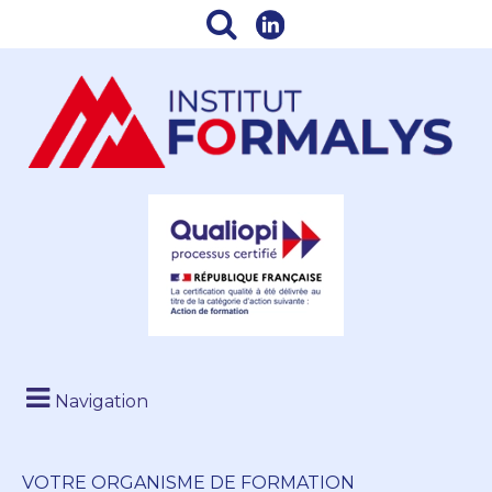
Navigation
VOTRE ORGANISME DE FORMATION