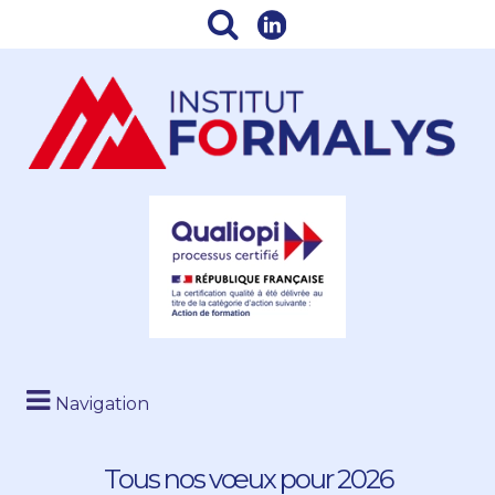
Navigation
Tous nos vœux pour 2026