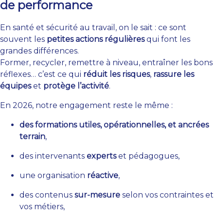
de performance
En santé et sécurité au travail, on le sait : ce sont
souvent les
petites actions régulières
qui font les
grandes différences.
Former, recycler, remettre à niveau, entraîner les bons
réflexes… c’est ce qui
réduit les risques
,
rassure les
équipes
et
protège l’activité
.
En 2026, notre engagement reste le même :
des formations utiles, opérationnelles, et ancrées
terrain
,
des intervenants
experts
et pédagogues,
une organisation
réactive
,
des contenus
sur-mesure
selon vos contraintes et
vos métiers,