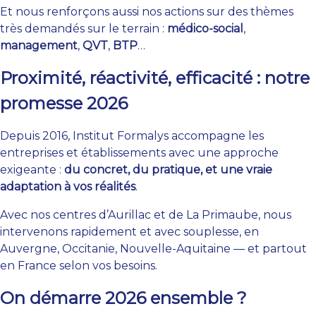
Et nous renforçons aussi nos actions sur des thèmes
très demandés sur le terrain :
médico-social
,
management
,
QVT
,
BTP
…
Proximité, réactivité, efficacité : notre
promesse 2026
Depuis 2016, Institut Formalys accompagne les
entreprises et établissements avec une approche
exigeante :
du concret, du pratique, et une vraie
adaptation à vos réalités
.
Avec nos centres d’Aurillac et de La Primaube, nous
intervenons rapidement et avec souplesse, en
Auvergne, Occitanie, Nouvelle-Aquitaine — et partout
en France selon vos besoins.
On démarre 2026 ensemble ?